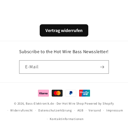
Vertrag widerrufen
Subscribe to the Hot Wire Bass Newssletter!
E-Mail
Zahlungsmethoden
© 2026,
Bass-Elektronik.de - Der Hot Wire Shop
Powered by Shopify
Widerrufsrecht
Datenschutzerklärung
AGB
Versand
Impressum
Kontaktinformationen