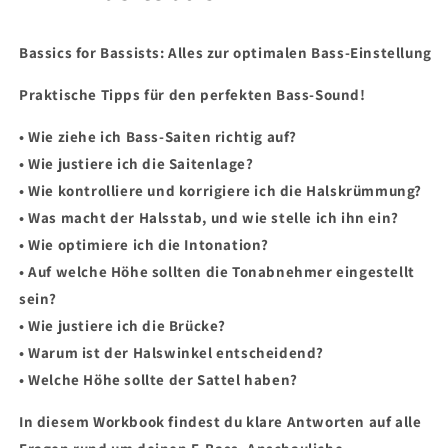
Bassics for Bassists: Alles zur optimalen Bass-Einstellung
Praktische Tipps für den perfekten Bass-Sound!
• Wie ziehe ich Bass-Saiten richtig auf?
• Wie justiere ich die Saitenlage?
• Wie kontrolliere und korrigiere ich die Halskrümmung?
• Was macht der Halsstab, und wie stelle ich ihn ein?
• Wie optimiere ich die Intonation?
• Auf welche Höhe sollten die Tonabnehmer eingestellt
sein?
• Wie justiere ich die Brücke?
• Warum ist der Halswinkel entscheidend?
• Welche Höhe sollte der Sattel haben?
In diesem Workbook findest du klare Antworten auf alle