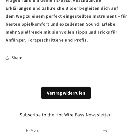
Fragen rund um deinen E-Bass. Anschauliche
Erklärungen und zahlreiche Bilder begleiten dich auf
dem Weg zu einem perfekt eingestellten Instrument – für
besten Spielkomfort und exzellenten Sound. Erlebe
mehr Spielfreude mit sinnvollen Tipps und Tricks für
Anfänger, Fortgeschrittene und Profis.
Share
Vertrag widerrufen
Subscribe to the Hot Wire Bass Newssletter!
E-Mail