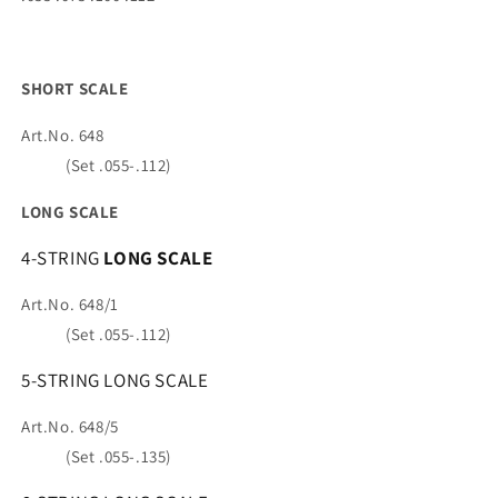
SHORT SCALE
Art.No. 648
(Set .055-.112)
LONG SCALE
4-STRING
LONG SCALE
Art.No. 648/1
(Set .055-.112)
5-STRING LONG SCALE
Art.No. 648/5
(Set .055-.135)